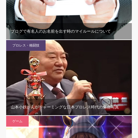
ブログで有名人のお名前を出す時のマイルールについて
プロレス・格闘技
山本小鉄さんがチャーミングな日本プロレス時代の集合写真
ゲーム