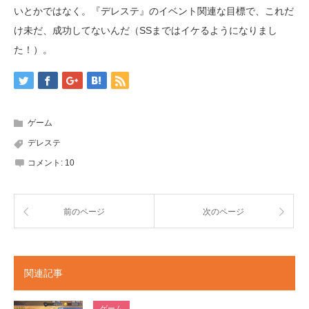
いとかではなく。『デレステ』のイベント関連な目標で、これだ
け未だ、成功してないんだ（SSまではイケるようになりまし
た！）。
ゲーム
デレステ
コメント:
10
前のページ
次のページ
関連記事
ゲーム