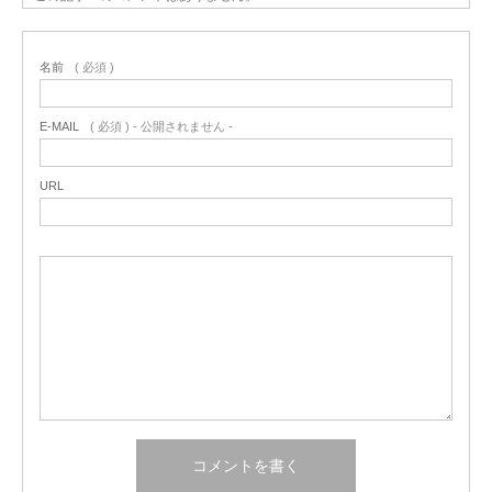
名前
( 必須 )
E-MAIL
( 必須 ) - 公開されません -
URL