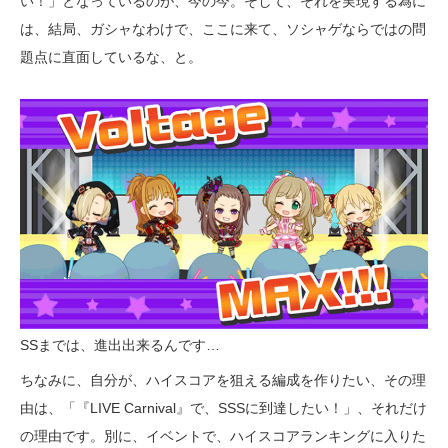
い！」となっているのが、今の今。そして、それを実現する為に
は、結局、ガシャなわけで、ここに来て、ソシャゲならではの問
題点に直面しているな、と。
SSまでは、進出出来るんです…
ちなみに、自分が、ハイスコアを狙える編成を作りたい、その理
由は、「『LIVE Carnival』で、SSSに到達したい！」、それだけ
の理由です。別に、イベントで、ハイスコアランキングに入りた