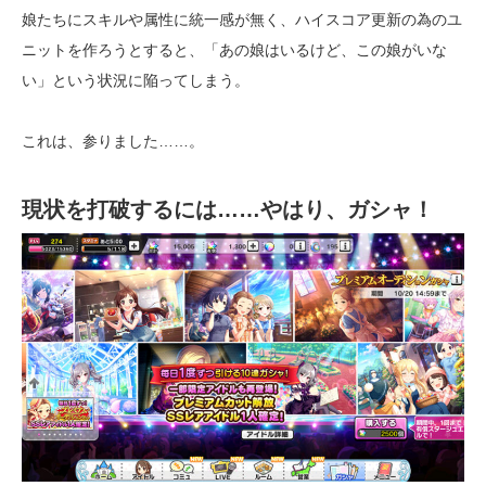
娘たちにスキルや属性に統一感が無く、ハイスコア更新の為のユ
ニットを作ろうとすると、「あの娘はいるけど、この娘がいな
い」という状況に陥ってしまう。
これは、参りました……。
現状を打破するには……やはり、ガシャ！