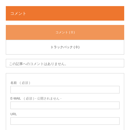
コメント
コメント ( 0 )
トラックバック ( 0 )
この記事へのコメントはありません。
名前
( 必須 )
E-MAIL
( 必須 ) - 公開されません -
URL