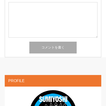
PROFILE