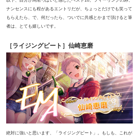
ナンセンスにも程があるエントリだが、ちょっとだけでも笑って
もらえたら、で、何だったら、ついでに共感とかまで頂けると筆
者は、とても嬉しいです。
［ライジングビート］仙崎恵磨
絶対に強いと思います、「ライジングビート」。もしも、これが