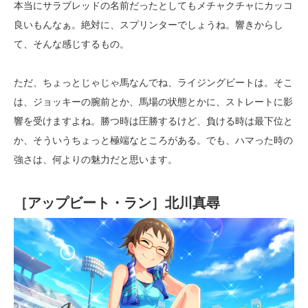
本当にサラブレッドの名前だったとしてもメチャクチャにカッコ
良いもんなぁ。絶対に、スプリンターでしょうね。響きからし
て、そんな感じするもの。
ただ、ちょっとじゃじゃ馬なんでね、ライジングビートは。そこ
は、ジョッキーの腕前とか、馬場の状態とかに、ストレートに影
響を受けますよね。勝つ時は圧勝するけど、負ける時は最下位と
か、そういうちょっと極端なところがある。でも、ハマった時の
強さは、何よりの魅力だと思います。
［アップビート・ラン］北川真尋