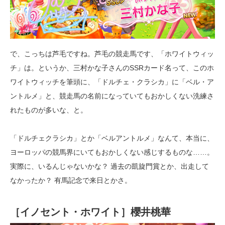
で、こっちは芦毛ですね。芦毛の競走馬です、「ホワイトウィッ
チ」は。というか、三村かな子さんのSSRカード名って、このホ
ワイトウィッチを筆頭に、「ドルチェ・クラシカ」に「ベル・ア
ントルメ」と、競走馬の名前になっていてもおかしくない洗練さ
れたものが多いな、と。
「ドルチェクラシカ」とか「ベルアントルメ」なんて、本当に、
ヨーロッパの競馬界にいてもおかしくない感じするものな……。
実際に、いるんじゃないかな？ 過去の凱旋門賞とか、出走して
なかったか？ 有馬記念で来日とかさ。
［イノセント・ホワイト］櫻井桃華