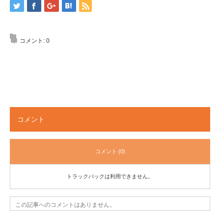
コメント:
0
コメント
コメント (0)
トラックバックは利用できません。
この記事へのコメントはありません。