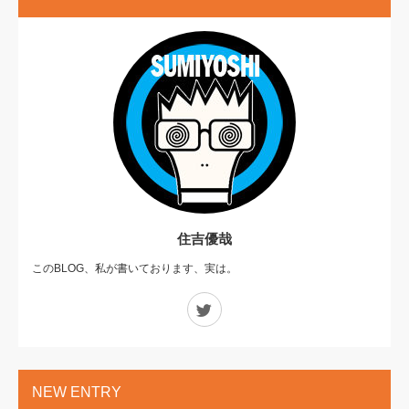
住吉優哉
このBLOG、私が書いております、実は。
Twitter
NEW ENTRY