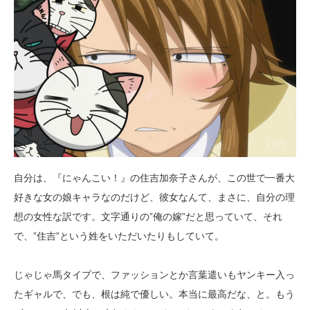
自分は、『にゃんこい！』の住吉加奈子さんが、この世で一番大
好きな女の娘キャラなのだけど、彼女なんて、まさに、自分の理
想の女性な訳です。文字通りの”俺の嫁”だと思っていて、それ
で、”住吉”という姓をいただいたりもしていて。
じゃじゃ馬タイプで、ファッションとか言葉遣いもヤンキー入っ
たギャルで、でも、根は純で優しい。本当に最高だな、と。もう