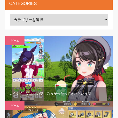
CATEGORIES
ゲーム
ようやく、Vtuberの楽しみ方が分かってきたという話
ゲーム