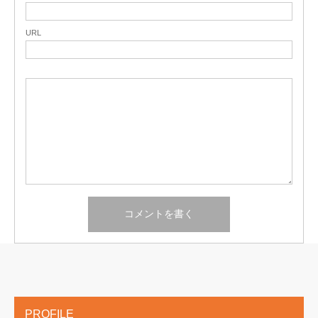
URL
PROFILE