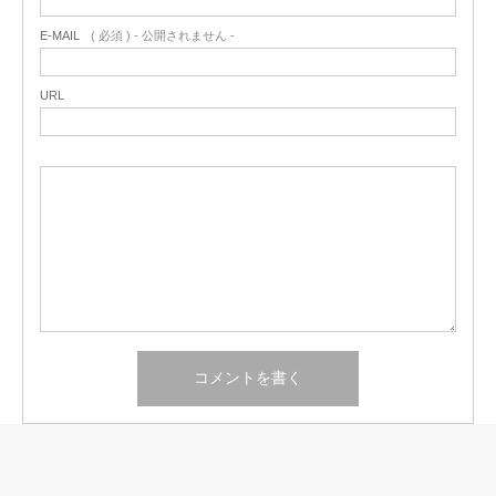
E-MAIL
( 必須 ) - 公開されません -
URL