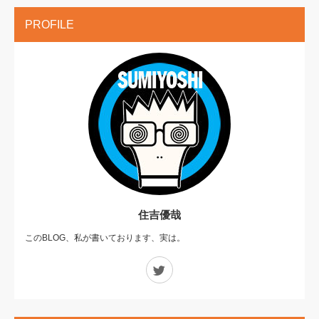
PROFILE
住吉優哉
このBLOG、私が書いております、実は。
Twitter