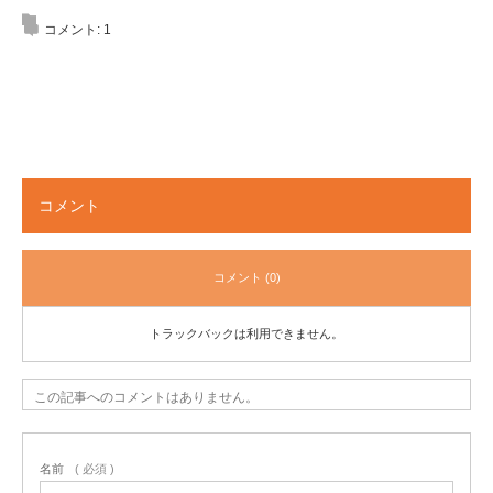
コメント:
1
コメント
コメント (0)
トラックバックは利用できません。
この記事へのコメントはありません。
名前
( 必須 )