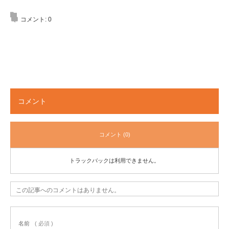
コメント:
0
コメント
コメント (0)
トラックバックは利用できません。
この記事へのコメントはありません。
名前
( 必須 )