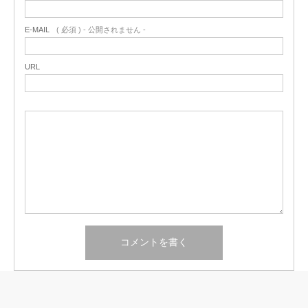
E-MAIL
( 必須 ) - 公開されません -
URL