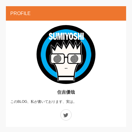
PROFILE
住吉優哉
このBLOG、私が書いております、実は。
Twitter