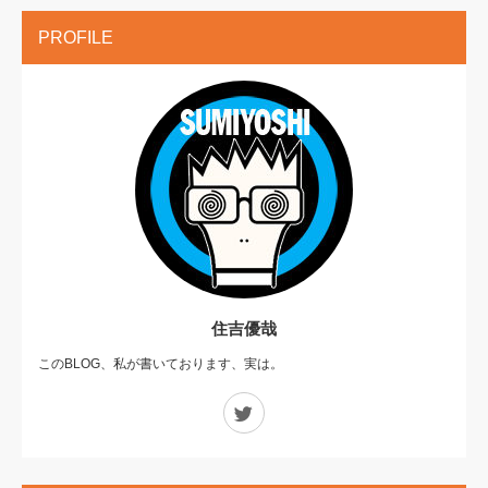
PROFILE
住吉優哉
このBLOG、私が書いております、実は。
Twitter