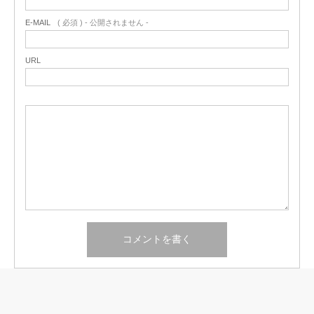
E-MAIL
( 必須 ) - 公開されません -
URL