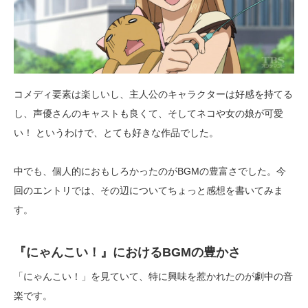
コメディ要素は楽しいし、主人公のキャラクターは好感を持てる
し、声優さんのキャストも良くて、そしてネコや女の娘が可愛
い！ というわけで、とても好きな作品でした。
中でも、個人的におもしろかったのがBGMの豊富さでした。今
回のエントリでは、その辺についてちょっと感想を書いてみま
す。
『にゃんこい！』におけるBGMの豊かさ
「にゃんこい！」を見ていて、特に興味を惹かれたのが劇中の音
楽です。