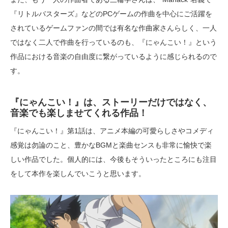
『リトルバスターズ』などのPCゲームの作曲を中心にご活躍を
されているゲームファンの間では有名な作曲家さんらしく、一人
ではなく二人で作曲を行っているのも、『にゃんこい！』という
作品における音楽の自由度に繋がっているように感じられるので
す。
『にゃんこい！』は、ストーリーだけではなく、
音楽でも楽しませてくれる作品！
『にゃんこい！』第1話は、アニメ本編の可愛らしさやコメディ
感覚は勿論のこと、豊かなBGMと楽曲センスも非常に愉快で楽
しい作品でした。個人的には、今後もそういったところにも注目
をして本作を楽しんでいこうと思います。