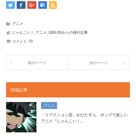
アニメ
にゃんこい！
,
アニメ
,
旧BLOGからの移行記事
コメント:
70
前のページ
次のページ
関連記事
アニメ
「リアクション芸」がひたすら、ポップで楽しい
アニメ『にゃんこい！』