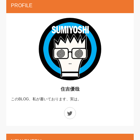
PROFILE
住吉優哉
このBLOG、私が書いております、実は。
Twitter