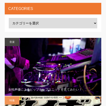
CATEGORIES
音楽
女性声優によるヒップホップユニットを見てみたい！
特撮