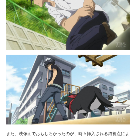
また、映像面でおもしろかったのが、時々挿入される猫視点によ