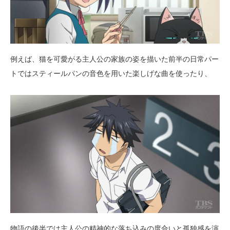
例えば、猫を可愛がる主人公の家族の姿を描いた前半の日常パー
トではスティールパンの音色を用いた楽しげな曲を使ったり、
物語の後半では主人公の精神的な落ち込みの度合いと孤独感を演