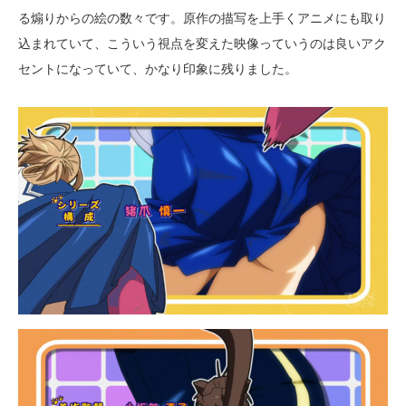
る煽りからの絵の数々です。原作の描写を上手くアニメにも取り
込まれていて、こういう視点を変えた映像っていうのは良いアク
セントになっていて、かなり印象に残りました。