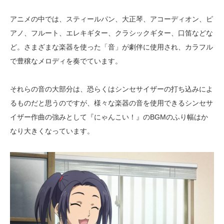
アニメの中では、スティールパン、大正琴、アコーディオン、ピ
アノ、フルート、エレキギター、クラシックギター、口笛などな
ど。さまざまな楽器を使った「音」が劇伴に使用され、カラフル
で豊穣なメロディを奏でています。
それらの音の大部分は、恐らくはシンセサイザーの打ち込みによ
るものだと思うのですが、様々な楽器の音を使用できるシンセサ
イザー作曲の強みとして『にゃんこい！』のBGMのふり幅はか
なり大きくなっています。