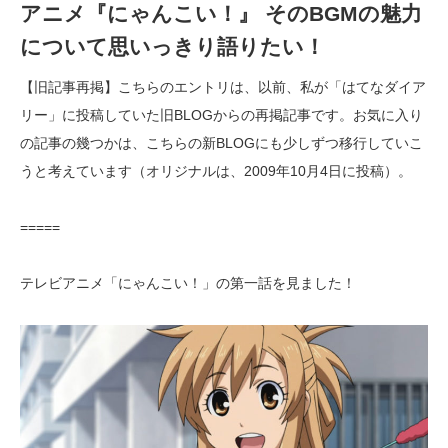
アニメ『にゃんこい！』 そのBGMの魅力
について思いっきり語りたい！
【旧記事再掲】こちらのエントリは、以前、私が「はてなダイア
リー」に投稿していた旧BLOGからの再掲記事です。お気に入り
の記事の幾つかは、こちらの新BLOGにも少しずつ移行していこ
うと考えています（オリジナルは、2009年10月4日に投稿）。
=====
テレビアニメ「にゃんこい！」の第一話を見ました！