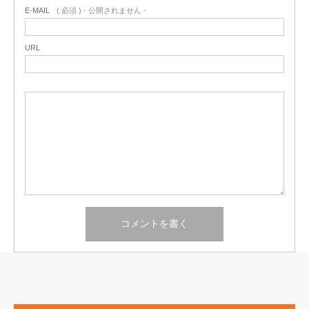
E-MAIL
( 必須 ) - 公開されません -
URL