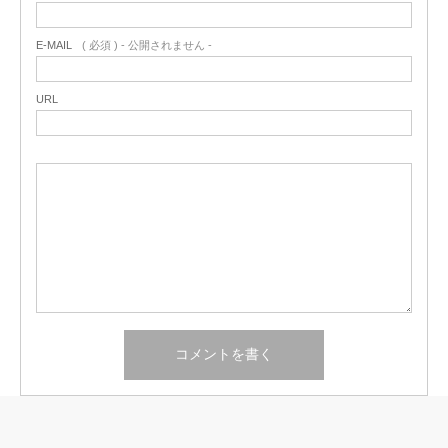
E-MAIL
( 必須 ) - 公開されません -
URL