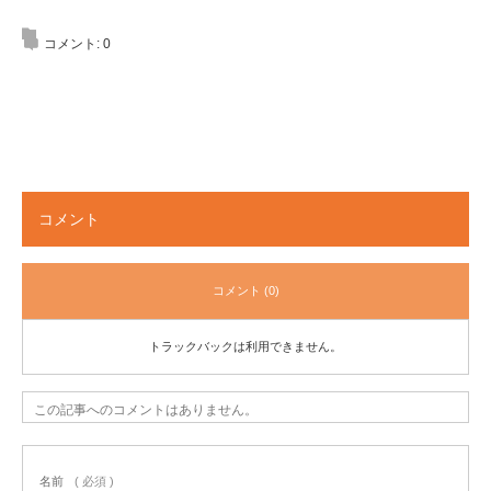
コメント:
0
コメント
コメント (0)
トラックバックは利用できません。
この記事へのコメントはありません。
名前
( 必須 )