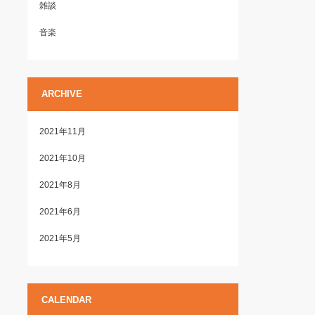
雑談
音楽
ARCHIVE
2021年11月
2021年10月
2021年8月
2021年6月
2021年5月
CALENDAR