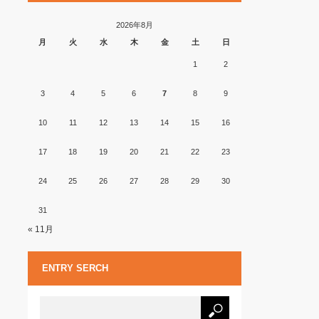
2026年8月
月
火
水
木
金
土
日
1
2
3
4
5
6
7
8
9
10
11
12
13
14
15
16
17
18
19
20
21
22
23
24
25
26
27
28
29
30
31
« 11月
ENTRY SERCH