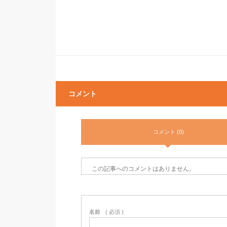
コメント
コメント (0)
この記事へのコメントはありません。
名前
( 必須 )