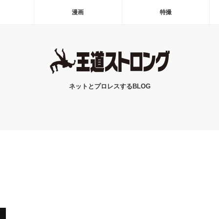
漫画
特撮
ネットとプロレスするBLOG