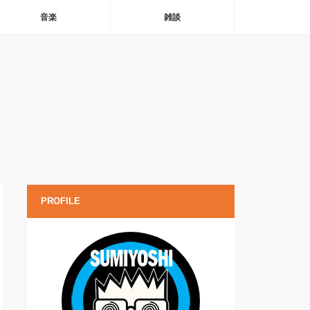
音楽
雑談
PROFILE