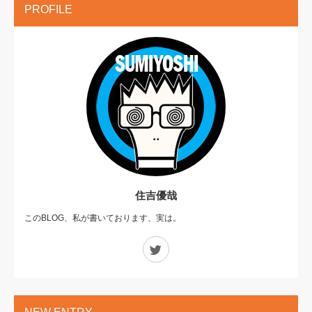
PROFILE
住吉優哉
このBLOG、私が書いております、実は。
Twitter