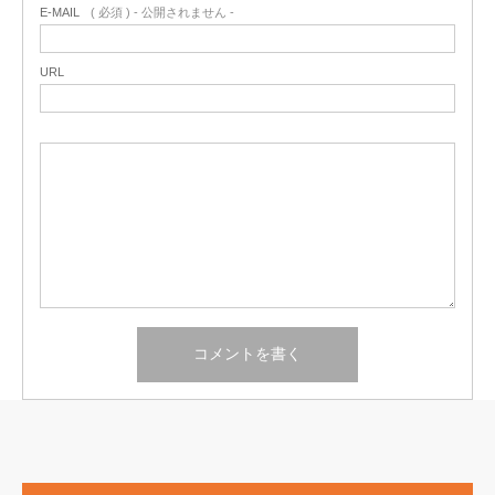
E-MAIL
( 必須 ) - 公開されません -
URL