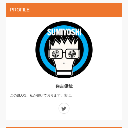
PROFILE
住吉優哉
このBLOG、私が書いております、実は。
Twitter