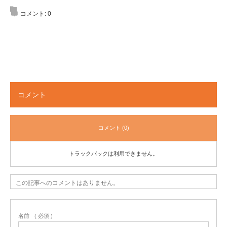
コメント:
0
コメント
コメント (0)
トラックバックは利用できません。
この記事へのコメントはありません。
名前
( 必須 )