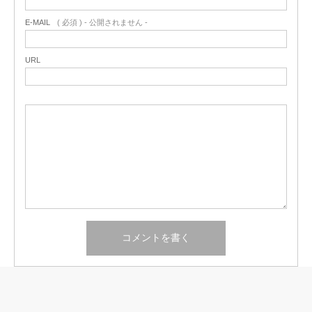
E-MAIL
( 必須 ) - 公開されません -
URL